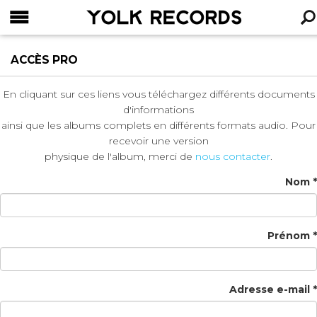
YOLK RECORDS
RECHERCHE
ACCÈS PRO
En cliquant sur ces liens vous téléchargez différents documents
d'informations
ainsi que les albums complets en différents formats audio. Pour
recevoir une version
physique de l'album, merci de
nous contacter
.
Nom *
Prénom *
Adresse e-mail *