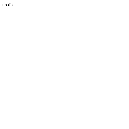
no db