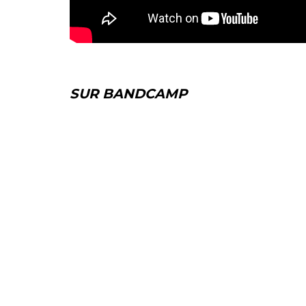
SUR BANDCAMP