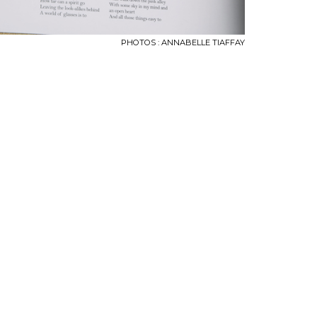
PHOTOS : ANNABELLE TIAFFAY