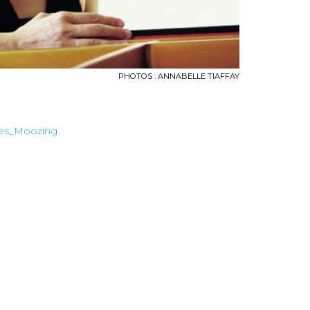
PHOTOS : ANNABELLE TIAFFAY
es_Moozing