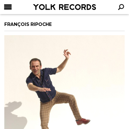
YOLK RECORDS
RECHERCHE
FRANÇOIS RIPOCHE