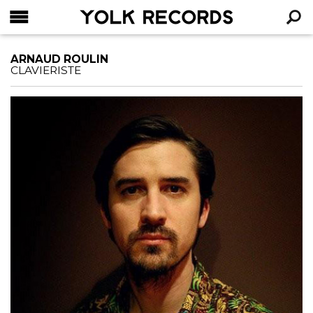
YOLK RECORDS
RECHERCHE
ARNAUD ROULIN
CLAVIERISTE